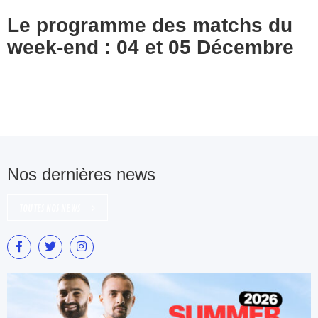
Le programme des matchs du
week-end : 04 et 05 Décembre
Nos dernières news
TOUTES NOS NEWS