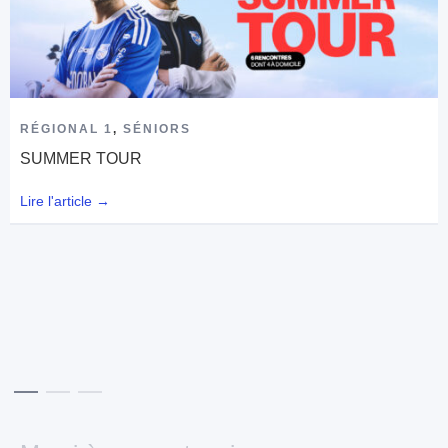
RÉGIONAL 1
,
SÉNIORS
SUMMER TOUR
Lire l'article →