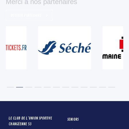
Merci à nos partenaires
DEVENIR PARTENAIRE
LE CLUB DE L’UNION SPORTIVE
SENIORS
CHANGÉENNE 53