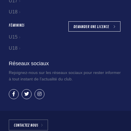
U17
U18
FÉMININES
DEMANDER UNE LICENCE
U15
U18
Réseaux sociaux
Rejoignez-nous sur les réseaux sociaux pour rester informer
à tout instant de l’actualité du club.
CONTACTEZ NOUS