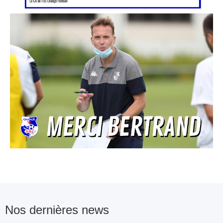
Nos dernières news