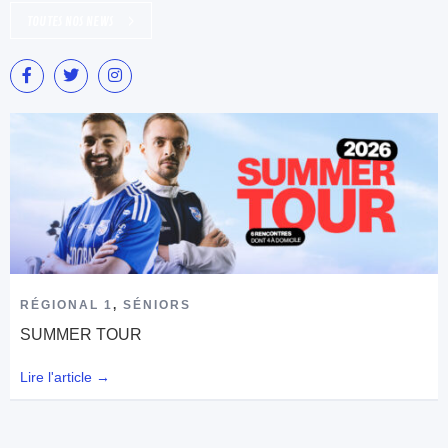
TOUTES NOS NEWS
RÉGIONAL 1
,
SÉNIORS
SUMMER TOUR
Lire l'article →