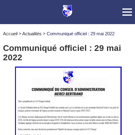
Accueil
>
Actualités
>
Communiqué officiel : 29 mai 2022
Communiqué officiel : 29 mai
2022